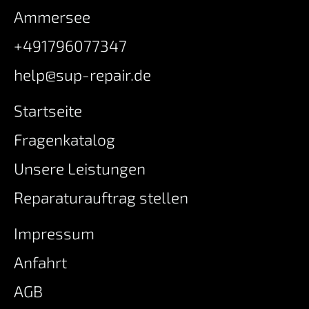
Ammersee
+491796077347
help@sup-repair.de
Startseite
Fragenkatalog
Unsere Leistungen
Reparaturauftrag stellen
Impressum
Anfahrt
AGB