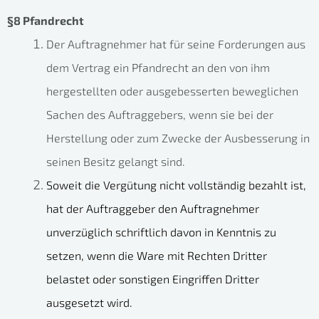
§8 Pfandrecht
Der Auftragnehmer hat für seine Forderungen aus
dem Vertrag ein Pfandrecht an den von ihm
hergestellten oder ausgebesserten beweglichen
Sachen des Auftraggebers, wenn sie bei der
Herstellung oder zum Zwecke der Ausbesserung in
seinen Besitz gelangt sind.
Soweit die Vergütung nicht vollständig bezahlt ist,
hat der Auftraggeber den Auftragnehmer
unverzüglich schriftlich davon in Kenntnis zu
setzen, wenn die Ware mit Rechten Dritter
belastet oder sonstigen Eingriffen Dritter
ausgesetzt wird.