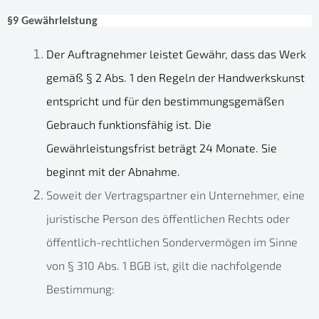
§9 Gewährleistung
Der Auftragnehmer leistet Gewähr, dass das Werk
gemäß § 2 Abs. 1 den Regeln der Handwerkskunst
entspricht und für den bestimmungsgemäßen
Gebrauch funktionsfähig ist. Die
Gewährleistungsfrist beträgt 24 Monate. Sie
beginnt mit der Abnahme.
Soweit der Vertragspartner ein Unternehmer, eine
juristische Person des öffentlichen Rechts oder
öffentlich-rechtlichen Sondervermögen im Sinne
von § 310 Abs. 1 BGB ist, gilt die nachfolgende
Bestimmung: