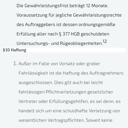
Die Gewährleistungsfrist beträgt 12 Monate.
Voraussetzung für jegliche Gewährleistungsrechte
des Auftraggebers ist dessen ordnungsgemäße
Erfüllung aller nach § 377 HGB geschuldeten
12
Untersuchungs- und Rügeobliegenheiten.
§10 Haftung
Außer im Falle von Vorsatz oder grober
Fahrlässigkeit ist die Haftung des Auftragnehmers
ausgeschlossen. Dies gilt auch bei leicht
fahrlässigen Pflichtverletzungen gesetzlicher
Vertreter oder Erfüllungsgehilfen, es sei denn, es
handelt sich um eine schuldhafte Verletzung von
wesentlichen Vertragspflichten. Soweit keine