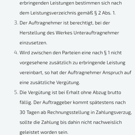
erbringenden Leistungen bestimmen sich nach
dem Leistungsverzeichnis gemäß § 2 Abs. 1.
Der Auftragnehmer ist berechtigt, bei der
Herstellung des Werkes Unterauftragnehmer
einzusetzen.
Wird zwischen den Parteien eine nach § 1 nicht
vorgesehene zusätzlich zu erbringende Leistung
vereinbart, so hat der Auftragnehmer Anspruch auf
eine zusätzliche Vergütung.
Die Vergütung ist bei Erhalt ohne Abzug brutto
fällig. Der Auftraggeber kommt spätestens nach
30 Tagen ab Rechnungsstellung in Zahlungsverzug,
sollte die Zahlung bis dahin nicht nachweislich
geleistet worden sein.