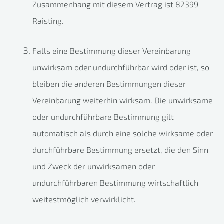
Zusammenhang mit diesem Vertrag ist 82399
Raisting.
Falls eine Bestimmung dieser Vereinbarung
unwirksam oder undurchführbar wird oder ist, so
bleiben die anderen Bestimmungen dieser
Vereinbarung weiterhin wirksam. Die unwirksame
oder undurchführbare Bestimmung gilt
automatisch als durch eine solche wirksame oder
durchführbare Bestimmung ersetzt, die den Sinn
und Zweck der unwirksamen oder
undurchführbaren Bestimmung wirtschaftlich
weitestmöglich verwirklicht.