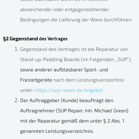
abweichender oder entgegenstehender
Bedingungen die Lieferung der Ware durchführen.
§2 Gegenstand
des Vertrages
Gegenstand des Vertrages ist die Reparatur von
Stand-up-Paddling Boards (im Folgenden: „SUP“),
sowie anderer aufblasbarer Sport- und
Freizeitgeräte
nach dem Leistungsverzeichnis
unter:
https://sup-repair.de/angebot
Der Auftraggeber (Kunde) beauftragt den
Auftragnehmer (SUP Repair; Inh. Michael Green)
mit der Reparatur gemäß dem unter § 2 Abs. 1
genannten Leistungsverzeichnis.