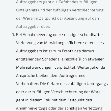
Auftraggebers geht die Gefahr des zufälligen
Untergangs und der zufälligen Verschlechterung
der Ware im Zeitpunkt der Absendung auf den
Auftraggeber über.
Bei Annahmeverzug oder sonstiger schuldhafter
Verletzung von Mitwirkungspflichten seitens des
Auftraggebers ist er zum Ersatz des daraus
entstehenden Schadens, einschließlich etwaiger
Mehraufwendungen, verpflichtet. Weitergehende
Ansprüche bleiben dem Auftragnehmer
Vorbehalten. Die Gefahr des zufälligen Untergangs
oder der zufälligen Verschlechterung der Ware
geht in diesem Fall mit dem Zeitpunkt des
Annahmeverzugs oder der sonstigen Verletzung