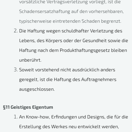
vorsätzliche Vertragsverletzung vorliegt, ist die
Schadensersatzhaftung auf den vorhersehbaren,
typischerweise eintretenden Schaden begrenzt.
Die Haftung wegen schuldhafter Verletzung des
Lebens, des Körpers oder der Gesundheit sowie die
Haftung nach dem Produkthaftungsgesetz bleiben
unberührt.
Soweit vorstehend nicht ausdrücklich anders
geregelt, ist die Haftung des Auftragnehmers
ausgeschlossen.
§11 Geistiges Eigentum
An Know-how, Erfindungen und Designs, die für die
Erstellung des Werkes neu entwickelt werden,