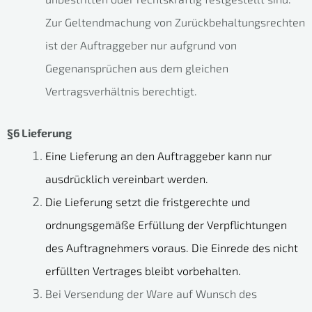
Zur Geltendmachung von Zurückbehaltungsrechten
ist der Auftraggeber nur aufgrund von
Gegenansprüchen aus dem gleichen
Vertragsverhältnis berechtigt.
§6 Lieferung
Eine Lieferung an den Auftraggeber kann nur
ausdrücklich vereinbart werden.
Die Lieferung setzt die fristgerechte und
ordnungsgemäße Erfüllung der Verpflichtungen
des Auftragnehmers voraus. Die Einrede des nicht
erfüllten Vertrages bleibt vorbehalten.
Bei Versendung der Ware auf Wunsch des