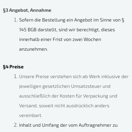
§3 Angebot, Annahme
Sofern die Bestellung ein Angebot im Sinne von §
145 BGB darstellt, sind wir berechtigt, dieses
innerhalb einer Frist von zwei Wochen
anzunehmen.
§4 Preise
Unsere Preise verstehen sich ab Werk inklusive der
jeweiligen gesetzlichen Umsatzsteuer und
ausschließlich der Kosten für Verpackung und
Versand, soweit nicht ausdrücklich anders
vereinbart.
Inhalt und Umfang der vom Auftragnehmer zu