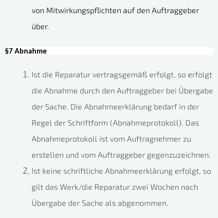
von Mitwirkungspflichten auf den Auftraggeber
über.
§7 Abnahme
Ist die Reparatur vertragsgemäß erfolgt, so erfolgt
die Abnahme durch den Auftraggeber bei Übergabe
der Sache. Die Abnahmeerklärung bedarf in der
Regel der Schriftform (Abnahmeprotokoll). Das
Abnahmeprotokoll ist vom Auftragnehmer zu
erstellen und vom Auftraggeber gegenzuzeichnen.
Ist keine schriftliche Abnahmeerklärung erfolgt, so
gilt das Werk/die Reparatur zwei Wochen nach
Übergabe der Sache als abgenommen.