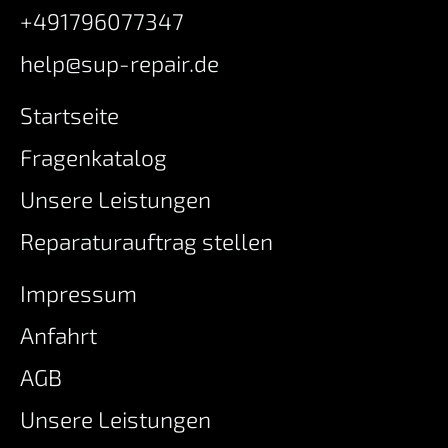
+491796077347
help@sup-repair.de
Startseite
Fragenkatalog
Unsere Leistungen
Reparaturauftrag stellen
Impressum
Anfahrt
AGB
Unsere Leistungen