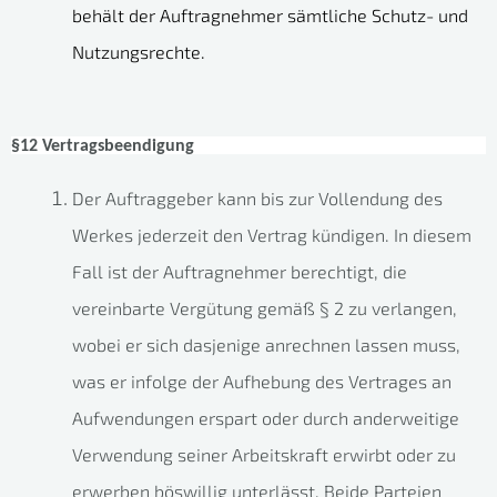
behält der Auftragnehmer sämtliche Schutz- und
Nutzungsrechte.
§12 Vertragsbeendigung
Der Auftraggeber kann bis zur Vollendung des
Werkes jederzeit den Vertrag kündigen. In diesem
Fall ist der Auftragnehmer berechtigt, die
vereinbarte Vergütung gemäß § 2 zu verlangen,
wobei er sich dasjenige anrechnen lassen muss,
was er infolge der Aufhebung des Vertrages an
Aufwendungen erspart oder durch anderweitige
Verwendung seiner Arbeitskraft erwirbt oder zu
erwerben böswillig unterlässt. Beide Parteien