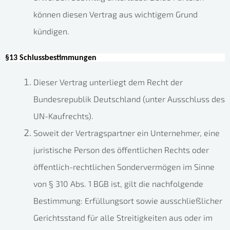
können diesen Vertrag aus wichtigem Grund
kündigen.
§13 Schlussbestimmungen
Dieser Vertrag unterliegt dem Recht der
Bundesrepublik Deutschland (unter Ausschluss des
UN-Kaufrechts).
Soweit der Vertragspartner ein Unternehmer, eine
juristische Person des öffentlichen Rechts oder
öffentlich-rechtlichen Sondervermögen im Sinne
von § 310 Abs. 1 BGB ist, gilt die nachfolgende
Bestimmung:
Erfüllungsort sowie ausschließlicher
Gerichtsstand für alle Streitigkeiten aus oder im