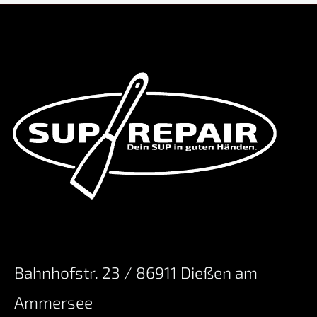
Bahnhofstr. 23 / 86911 Dießen am
Ammersee