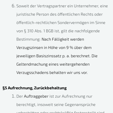
Soweit der Vertragspartner ein Unternehmer, eine
juristische Person des öffentlichen Rechts oder
öffentlich-rechtlichen Sondervermögen im Sinne
von § 310 Abs. 1 BGB ist, gilt die nachfolgende
Bestimmung:
Nach Fälligkeit werden
Verzugszinsen in Höhe von 9 % über dem
jeweiligen Basiszinssatz p. a. berechnet.
Die
Geltendmachung eines weitergehenden
Verzugsschadens behalten wir uns vor.
§5 Aufrechnung, Zurückbehaltung
Der
Auftraggeber
ist zur Aufrechnung nur
berechtigt, insoweit seine Gegenansprüche
unbestritten oder rechtskräftig festgestellt sind.