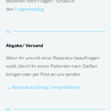
Bestehen noch Fragen? Schaut in
den
Fragenkatalog
02.
Abgabe/ Versand
Wenn ihr uns mit einer Reparatur beauftragen
wollt, könnt ihr euren Patienten nach Dießen
bringen oder per Post an uns senden.
→
Reparaturauftrag/ Versanddienst
03.