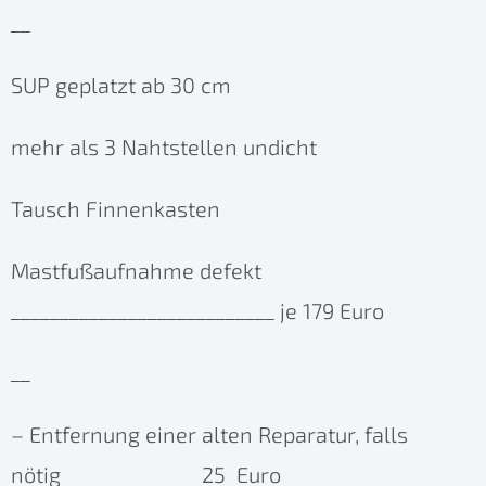
__
SUP geplatzt ab 30 cm
mehr als 3 Nahtstellen undicht
Tausch Finnenkasten
Mastfußaufnahme defekt
___________________________ je 179 Euro
__
– Entfernung einer alten Reparatur, falls
nötig
25 Euro