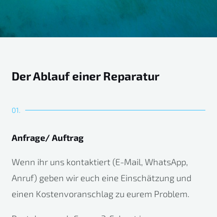
Der Ablauf einer Reparatur
01.
Anfrage/ Auftrag
Wenn ihr uns kontaktiert (E-Mail, WhatsApp,
Anruf) geben wir euch eine Einschätzung und
einen Kostenvoranschlag zu eurem Problem.