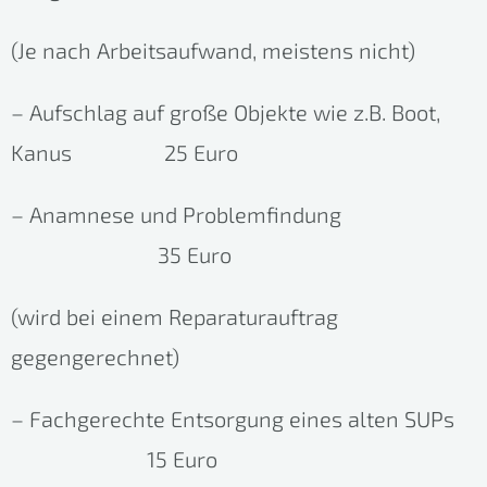
(Je nach Arbeitsaufwand, meistens nicht)
– Aufschlag auf große Objekte wie z.B. Boot,
Kanus 25 Euro
– Anamnese und Problemfindung
35 Euro
(wird bei einem Reparaturauftrag
gegengerechnet)
– Fachgerechte Entsorgung eines alten SUPs
15 Euro