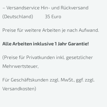
– Versandservice Hin- und Rückversand
(Deutschland) 35 Euro
Preise für weitere Arbeiten je nach Aufwand.
Alle Arbeiten inklusive 1 Jahr Garantie!
(Pr
eise für Privatkunden inkl. gesetzlicher
Mehrwertsteuer,
Für Geschäftskunden zzgl. MwSt., ggf. zzgl.
Versandkosten)