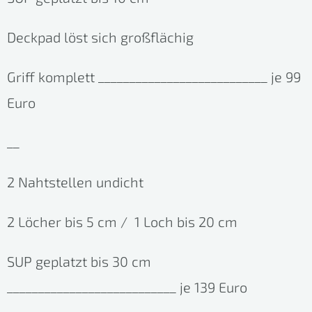
Deckpad löst sich großflächig
Griff komplett ___________________________ je 99
Euro
__
2 Nahtstellen undicht
2 Löcher bis 5 cm / 1 Loch bis 20 cm
SUP geplatzt bis 30 cm
___________________________ je 139 Euro