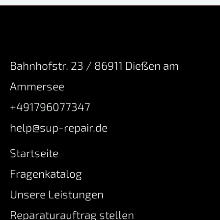
Bahnhofstr. 23 / 86911 Dießen am
Ammersee
+491796077347
help@sup-repair.de
Startseite
Fragenkatalog
Unsere Leistungen
Reparaturauftrag stellen