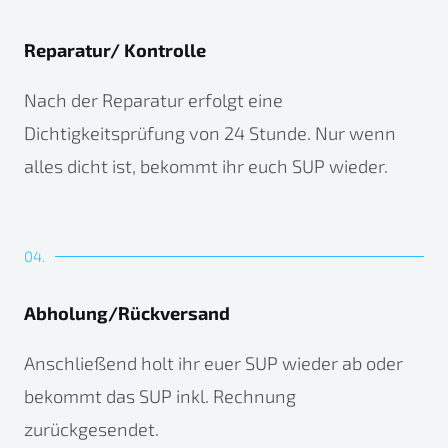
Reparatur/ Kontrolle
Nach der Reparatur erfolgt eine
Dichtigkeitsprüfung von 24 Stunde. Nur wenn
alles dicht ist, bekommt ihr euch SUP wieder.
04.
Abholung/Rückversand
Anschließend holt ihr euer SUP wieder ab oder
bekommt das SUP inkl. Rechnung
zurückgesendet.